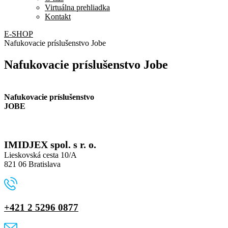
Virtuálna prehliadka
Kontakt
E-SHOP
Nafukovacie príslušenstvo Jobe
Nafukovacie príslušenstvo Jobe
Nafukovacie príslušenstvo
JOBE
IMIDJEX spol. s r. o.
Lieskovská cesta 10/A
821 06 Bratislava
+421 2 5296 0877