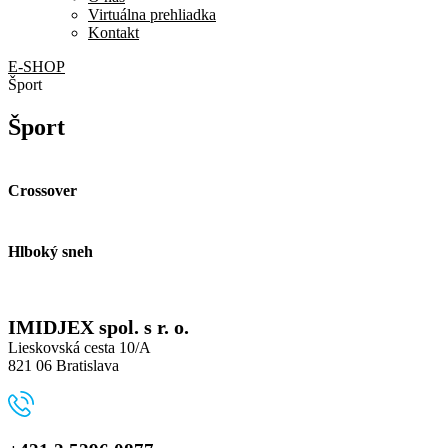
Virtuálna prehliadka
Kontakt
E-SHOP
Šport
Šport
Crossover
Hlboký sneh
IMIDJEX spol. s r. o.
Lieskovská cesta 10/A
821 06 Bratislava