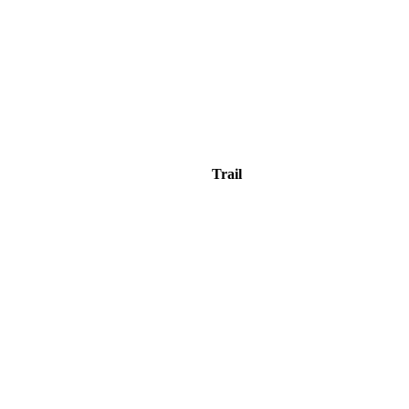
Trail