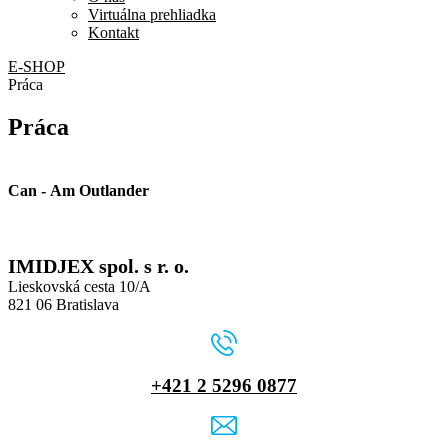
Virtuálna prehliadka
Kontakt
E-SHOP
Práca
Práca
Can - Am Outlander
IMIDJEX spol. s r. o.
Lieskovská cesta 10/A
821 06 Bratislava
+421 2 5296 0877