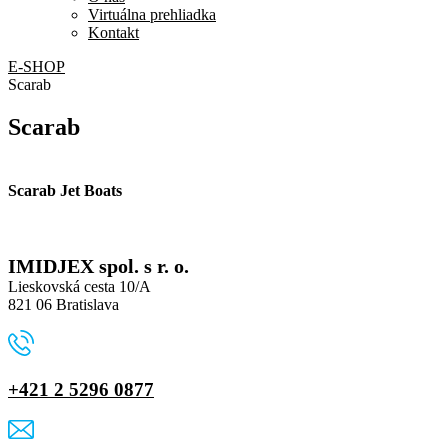
Virtuálna prehliadka
Kontakt
E-SHOP
Scarab
Scarab
Scarab Jet Boats
IMIDJEX spol. s r. o.
Lieskovská cesta 10/A
821 06 Bratislava
+421 2 5296 0877