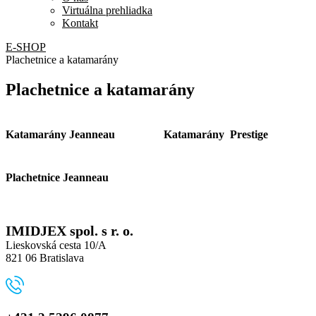
Virtuálna prehliadka
Kontakt
E-SHOP
Plachetnice a katamarány
Plachetnice a katamarány
Katamarány Jeanneau
Katamarány Prestige
Plachetnice Jeanneau
IMIDJEX spol. s r. o.
Lieskovská cesta 10/A
821 06 Bratislava