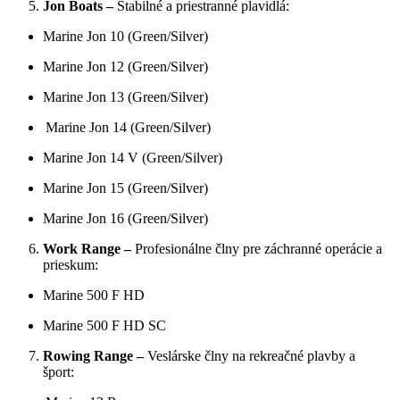
Jon Boats –
Stabilné a priestranné plavidlá:
Marine Jon 10 (Green/Silver)
Marine Jon 12 (Green/Silver)
Marine Jon 13 (Green/Silver)
Marine Jon 14 (Green/Silver)
Marine Jon 14 V (Green/Silver)
Marine Jon 15 (Green/Silver)
Marine Jon 16 (Green/Silver)
Work Range –
Profesionálne člny pre záchranné operácie a
prieskum:
Marine 500 F HD
Marine 500 F HD SC
Rowing Range –
Veslárske člny na rekreačné plavby a
šport: