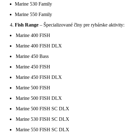
Marine 530 Family
Marine 550 Family
Fish Range
– Špecializované člny pre rybárske aktivity:
Marine 400 FISH
Marine 400 FISH DLX
Marine 450 Bass
Marine 450 FISH
Marine 450 FISH DLX
Marine 500 FISH
Marine 500 FISH DLX
Marine 500 FISH SC DLX
Marine 530 FISH SC DLX
Marine 550 FISH SC DLX