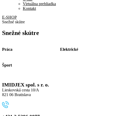
Virtuálna prehliadka
Kontakt
E-SHOP
Snežné skútre
Snežné skútre
Práca
Elektrické
Šport
IMIDJEX spol. s r. o.
Lieskovská cesta 10/A
821 06 Bratislava